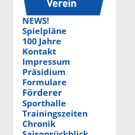
NEWS!
Spielpläne
100 Jahre
Kontakt
Impressum
Präsidium
Formulare
Förderer
Sporthalle
Trainingszeiten
Chronik
Saisonrückblick