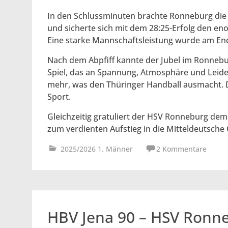
In den Schlussminuten brachte Ronneburg die 
und sicherte sich mit dem 28:25-Erfolg den en
Eine starke Mannschaftsleistung wurde am End
Nach dem Abpfiff kannte der Jubel im Ronneb
Spiel, das an Spannung, Atmosphäre und Leide
mehr, was den Thüringer Handball ausmacht. 
Sport.
Gleichzeitig gratuliert der HSV Ronneburg de
zum verdienten Aufstieg in die Mitteldeutsche 
2025/2026 1. Männer
2 Kommentare
HBV Jena 90 – HSV Ronn