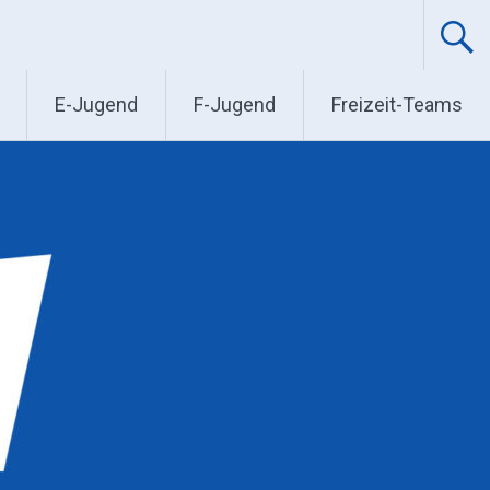
E-Jugend
F-Jugend
Freizeit-Teams