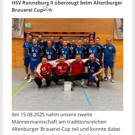
HSV Ronneburg II überzeugt beim Altenburger
Brauerei Cup
Am 15.08.2025 nahm unsere zweite
Männermannschaft am traditionsreichen
Altenburger Brauerei-Cup teil und konnte dabei