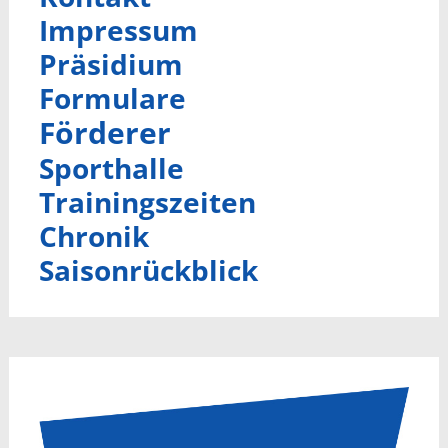
Impressum
Präsidium
Formulare
Förderer
Sporthalle
Trainingszeiten
Chronik
Saisonrückblick