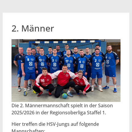
2. Männer
Die 2. Männermannschaft spielt in der Saison
2025/2026 in der Regionsoberliga Staffel 1.
Hier treffen die HSV-Jungs auf folgende
Mannschaften: