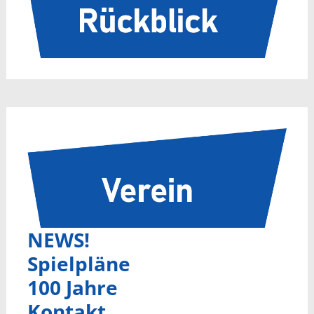
NEWS!
Spielpläne
100 Jahre
Kontakt