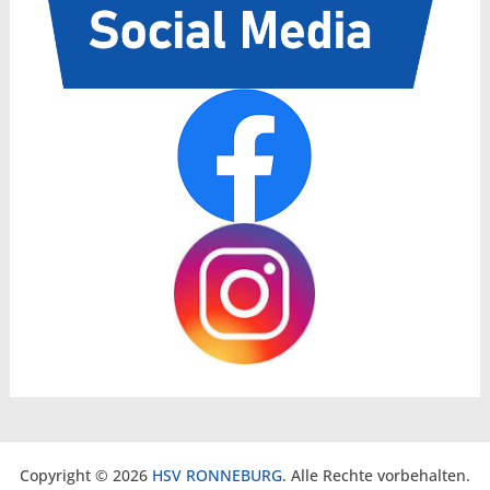
Copyright © 2026
HSV RONNEBURG
. Alle Rechte vorbehalten.