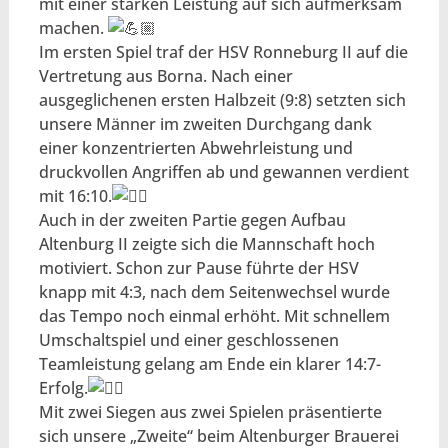
mit einer starken Leistung auf sich aufmerksam
machen.
Im ersten Spiel traf der HSV Ronneburg II auf die
Vertretung aus Borna. Nach einer
ausgeglichenen ersten Halbzeit (9:8) setzten sich
unsere Männer im zweiten Durchgang dank
einer konzentrierten Abwehrleistung und
druckvollen Angriffen ab und gewannen verdient
mit 16:10.
Auch in der zweiten Partie gegen Aufbau
Altenburg II zeigte sich die Mannschaft hoch
motiviert. Schon zur Pause führte der HSV
knapp mit 4:3, nach dem Seitenwechsel wurde
das Tempo noch einmal erhöht. Mit schnellem
Umschaltspiel und einer geschlossenen
Teamleistung gelang am Ende ein klarer 14:7-
Erfolg.
Mit zwei Siegen aus zwei Spielen präsentierte
sich unsere „Zweite“ beim Altenburger Brauerei