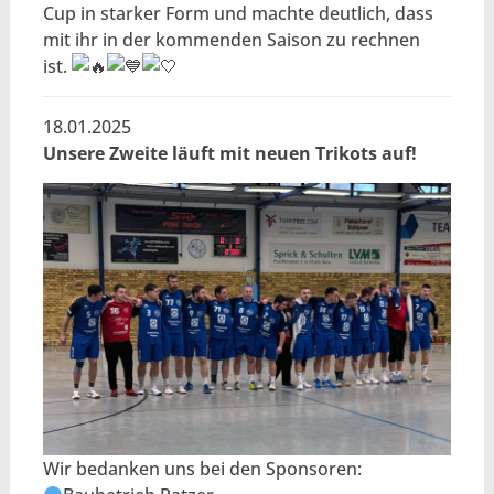
Cup in starker Form und machte deutlich, dass
mit ihr in der kommenden Saison zu rechnen
ist.
18.01.2025
Unsere Zweite läuft mit neuen Trikots auf!
Wir bedanken uns bei den Sponsoren: