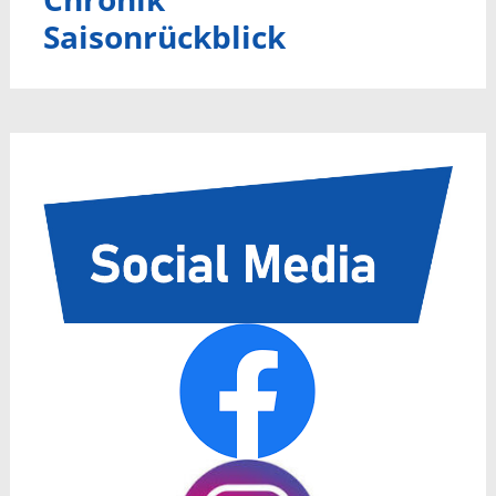
Saisonrückblick