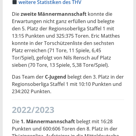
weitere Statistiken des THV
Die
zweite Männermannschaft
konnte die
Erwartungen nicht ganz erfüllen und belegte
den 5. Platz der Regionsoberliga Staffel 1 mit
13:15 Punkten und 325:375 Toren. Eric Matthes
konnte in der Torschützenliste den sechsten
Platz erreichen (71 Tore, 11 Spiele, 6,45
Tor/Spiel), gefolgt von Nils Rensch auf Platz
sieben (70 Tore, 13 Spiele, 5,38 Tore/Spiel).
Das Team der
C-Jugend
belegt den 3. Platz in der
Regionsoberliga Staffel 1 mit 10:10 Punkten und
234:202 Punkten.
2022/2023
Die
1. Männermannschaft
belegt mit 16:28
Punkten und 600:606 Toren den 8. Platz in der