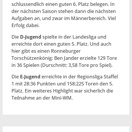
schlussendlich einen guten 6. Platz belegen. In
der nächsten Saison stehen dann die nächsten
Aufgaben an, und zwar im Männerbereich. Viel
Erfolg dabei.
Die
D-Jugend
spielte in der Landesliga und
erreichte dort einen guten 5. Platz. Und auch
hier gibt es einen Ronneburger
Torschützenkönig: Ben Jander erzielte 129 Tore
in 36 Spielen (Durschnitt: 3,58 Tore pro Spiel).
Die
E-Jugend
erreichte in der Regionsliga Staffel
1 mit 28:36 Punkten und 158:225 Toren den 5.
Platz. Ein weiteres Highlight war sicherlich die
Teilnahme an der Mini-WM.