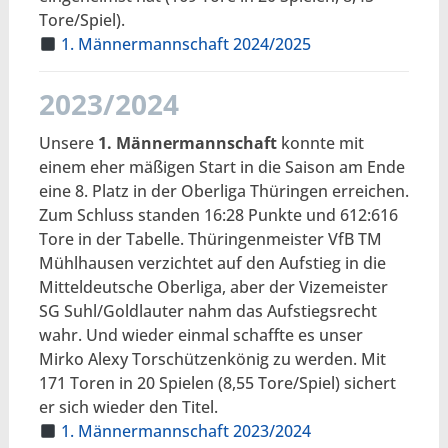
Tore/Spiel).
1. Männermannschaft 2024/2025
2023/2024
Unsere
1. Männermannschaft
konnte mit
einem eher mäßigen Start in die Saison am Ende
eine 8. Platz in der Oberliga Thüringen erreichen.
Zum Schluss standen 16:28 Punkte und 612:616
Tore in der Tabelle. Thüringenmeister VfB TM
Mühlhausen verzichtet auf den Aufstieg in die
Mitteldeutsche Oberliga, aber der Vizemeister
SG Suhl/Goldlauter nahm das Aufstiegsrecht
wahr. Und wieder einmal schaffte es unser
Mirko Alexy Torschützenkönig zu werden. Mit
171 Toren in 20 Spielen (8,55 Tore/Spiel) sichert
er sich wieder den Titel.
1. Männermannschaft 2023/2024