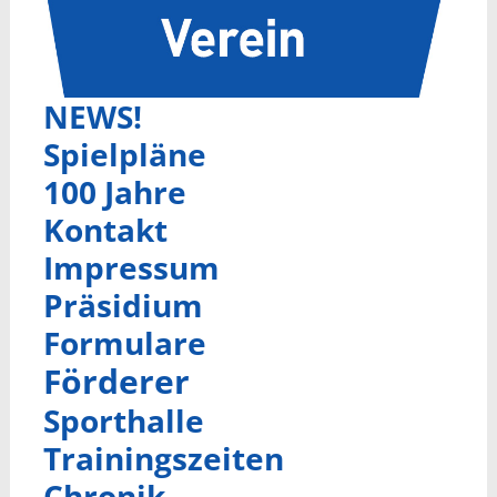
NEWS!
Spielpläne
100 Jahre
Kontakt
Impressum
Präsidium
Formulare
Förderer
Sporthalle
Trainingszeiten
Chronik