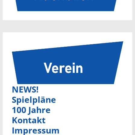
NEWS!
Spielpläne
100 Jahre
Kontakt
Impressum