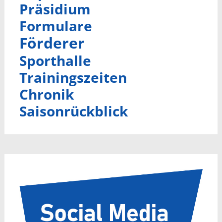
Präsidium
Formulare
Förderer
Sporthalle
Trainingszeiten
Chronik
Saisonrückblick