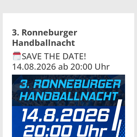
3. Ronneburger
Handballnacht
SAVE THE DATE!
14.08.2026 ab 20:00 Uhr