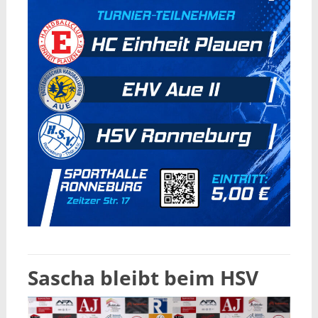
Sascha bleibt beim HSV