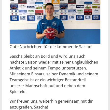
Gute Nachrichten für die kommende Saison!
Sascha bleibt an Bord und wird uns auch
nächste Saison wieder mit seiner unglaublichen
Athletik und seinem Tempo unterstützen.
Mit seinem Einsatz, seiner Dynamik und seinem
Teamgeist ist er ein wichtiger Bestandteil
unserer Mannschaft auf und neben dem
Spielfeld.
Wir freuen uns, weiterhin gemeinsam mit dir
anzugreifen, Sascha!