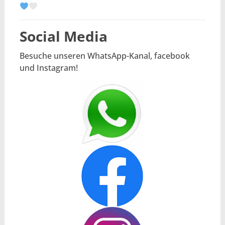
Social Media
Besuche unseren WhatsApp-Kanal, facebook
und Instagram!