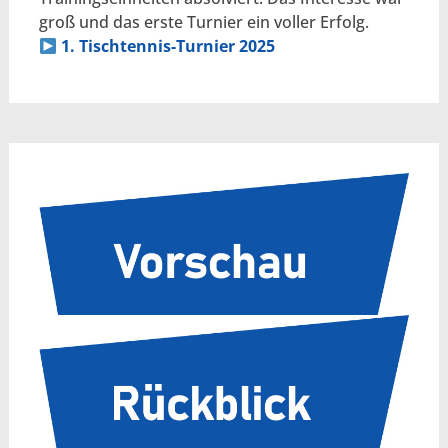
groß und das erste Turnier ein voller Erfolg.
1. Tischtennis-Turnier 2025