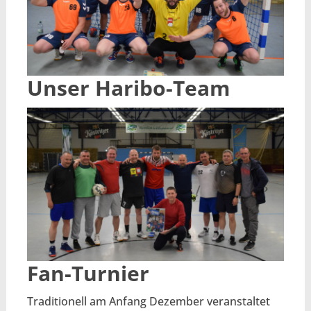
Unser Haribo-Team
Fan-Turnier
Traditionell am Anfang Dezember veranstaltet