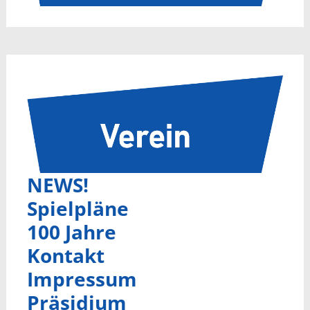
NEWS!
Spielpläne
100 Jahre
Kontakt
Impressum
Präsidium