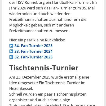
der HSV Ronneburg ein Handball-Fan-Turnier. Im
Jahr 2026 wird sich das Fan-Turnier zum 35. Mal
wiederholen und auch wieder den
Freizeitmannschaften aus nah und fern die
Möglichkeit geben, sich mit anderen
Freizeitmannschaften zu messen.
Hier ein paar kleine Rückblicke:
34. Fan-Turnier 2025
33. Fan-Turnier 2024
32. Fan-Turnier 2023
Tischtennis-Turnier
Am 23. Dezember 2025 wurde erstmalig eine
Idee umgesetzt: Ein Tischtennis-Turnier im
Hexenkessel.
Schnell wurden ein paar Tischtennisplatten
organisiert und auch schon einige
Trainingseinheiten absolviert. Das Interesse war