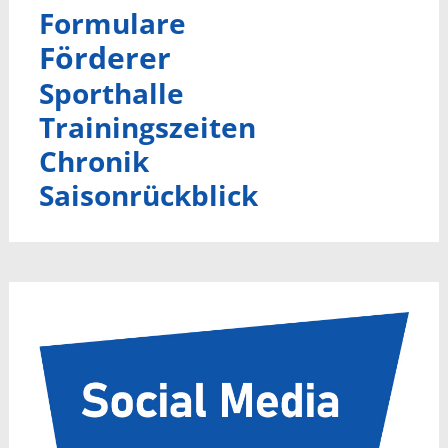
Formulare
Förderer
Sporthalle
Trainingszeiten
Chronik
Saisonrückblick