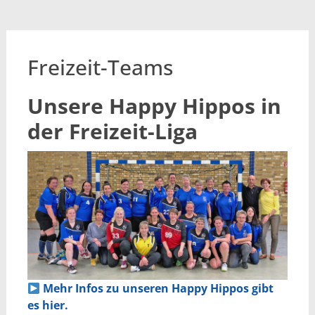
Freizeit-Teams
Unsere Happy Hippos in
der Freizeit-Liga
Mehr Infos zu unseren Happy Hippos gibt
es hier.