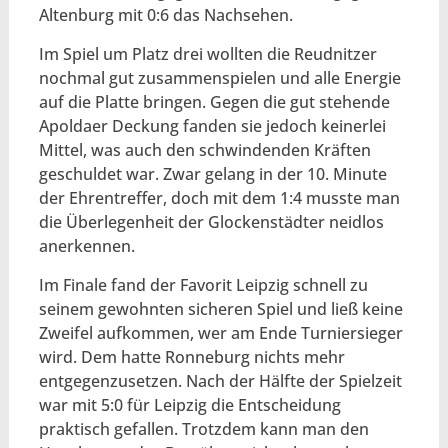
Altenburg mit 0:6 das Nachsehen.
Im Spiel um Platz drei wollten die Reudnitzer
nochmal gut zusammenspielen und alle Energie
auf die Platte bringen. Gegen die gut stehende
Apoldaer Deckung fanden sie jedoch keinerlei
Mittel, was auch den schwindenden Kräften
geschuldet war. Zwar gelang in der 10. Minute
der Ehrentreffer, doch mit dem 1:4 musste man
die Überlegenheit der Glockenstädter neidlos
anerkennen.
Im Finale fand der Favorit Leipzig schnell zu
seinem gewohnten sicheren Spiel und ließ keine
Zweifel aufkommen, wer am Ende Turniersieger
wird. Dem hatte Ronneburg nichts mehr
entgegenzusetzen. Nach der Hälfte der Spielzeit
war mit 5:0 für Leipzig die Entscheidung
praktisch gefallen. Trotzdem kann man den