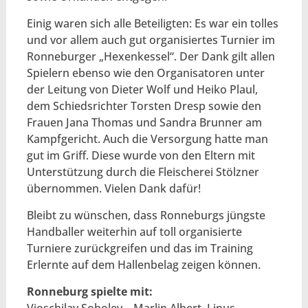
Einig waren sich alle Beteiligten: Es war ein tolles
und vor allem auch gut organisiertes Turnier im
Ronneburger „Hexenkessel“. Der Dank gilt allen
Spielern ebenso wie den Organisatoren unter
der Leitung von Dieter Wolf und Heiko Plaul,
dem Schiedsrichter Torsten Dresp sowie den
Frauen Jana Thomas und Sandra Brunner am
Kampfgericht. Auch die Versorgung hatte man
gut im Griff. Diese wurde von den Eltern mit
Unterstützung durch die Fleischerei Stölzner
übernommen. Vielen Dank dafür!
Bleibt zu wünschen, dass Ronneburgs jüngste
Handballer weiterhin auf toll organisierte
Turniere zurückgreifen und das im Training
Erlernte auf dem Hallenbelag zeigen können.
Ronneburg spielte mit: