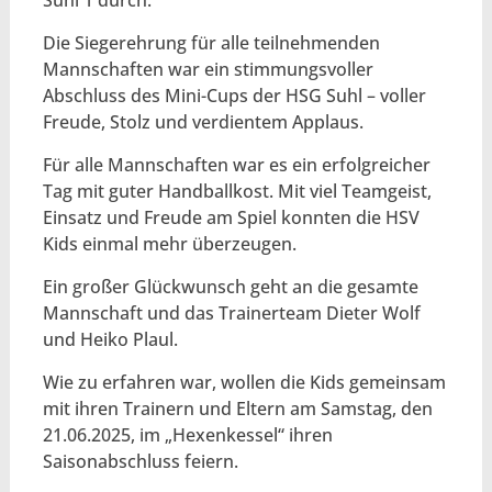
Suhl 1 durch.
Die Siegerehrung für alle teilnehmenden
Mannschaften war ein stimmungsvoller
Abschluss des Mini-Cups der HSG Suhl – voller
Freude, Stolz und verdientem Applaus.
Für alle Mannschaften war es ein erfolgreicher
Tag mit guter Handballkost. Mit viel Teamgeist,
Einsatz und Freude am Spiel konnten die HSV
Kids einmal mehr überzeugen.
Ein großer Glückwunsch geht an die gesamte
Mannschaft und das Trainerteam Dieter Wolf
und Heiko Plaul.
Wie zu erfahren war, wollen die Kids gemeinsam
mit ihren Trainern und Eltern am Samstag, den
21.06.2025, im „Hexenkessel“ ihren
Saisonabschluss feiern.