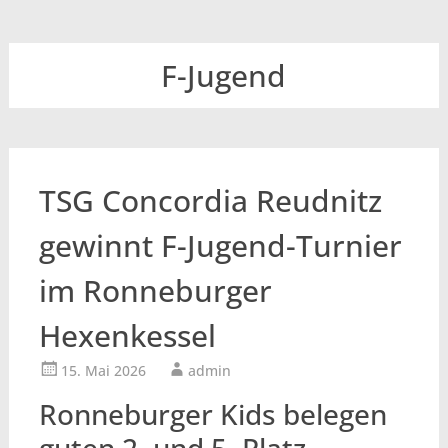
F-Jugend
TSG Concordia Reudnitz
gewinnt F-Jugend-Turnier
im Ronneburger
Hexenkessel
15. Mai 2026
admin
Ronneburger Kids belegen