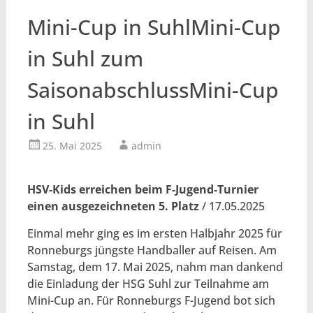
Mini-Cup in SuhlMini-Cup
in Suhl zum
SaisonabschlussMini-Cup
in Suhl
25. Mai 2025
admin
HSV-Kids erreichen beim F-Jugend-Turnier
einen ausgezeichneten 5. Platz
/ 17.05.2025
Einmal mehr ging es im ersten Halbjahr 2025 für
Ronneburgs jüngste Handballer auf Reisen. Am
Samstag, dem 17. Mai 2025, nahm man dankend
die Einladung der HSG Suhl zur Teilnahme am
Mini-Cup an. Für Ronneburgs F-Jugend bot sich