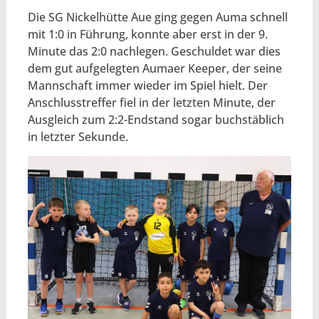
Die SG Nickelhütte Aue ging gegen Auma schnell
mit 1:0 in Führung, konnte aber erst in der 9.
Minute das 2:0 nachlegen. Geschuldet war dies
dem gut aufgelegten Aumaer Keeper, der seine
Mannschaft immer wieder im Spiel hielt. Der
Anschlusstreffer fiel in der letzten Minute, der
Ausgleich zum 2:2-Endstand sogar buchstäblich
in letzter Sekunde.