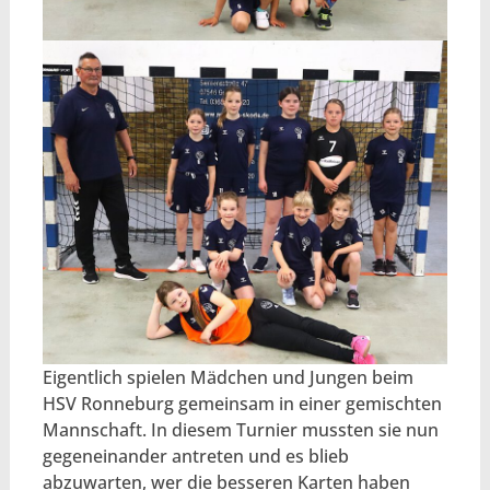
Eigentlich spielen Mädchen und Jungen beim
HSV Ronneburg gemeinsam in einer gemischten
Mannschaft. In diesem Turnier mussten sie nun
gegeneinander antreten und es blieb
abzuwarten, wer die besseren Karten haben