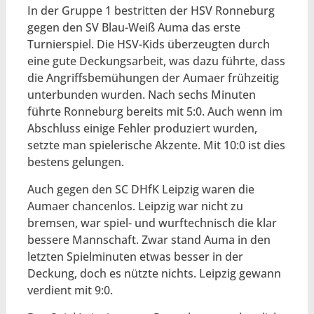
In der Gruppe 1 bestritten der HSV Ronneburg
gegen den SV Blau-Weiß Auma das erste
Turnierspiel. Die HSV-Kids überzeugten durch
eine gute Deckungsarbeit, was dazu führte, dass
die Angriffsbemühungen der Aumaer frühzeitig
unterbunden wurden. Nach sechs Minuten
führte Ronneburg bereits mit 5:0. Auch wenn im
Abschluss einige Fehler produziert wurden,
setzte man spielerische Akzente. Mit 10:0 ist dies
bestens gelungen.
Auch gegen den SC DHfK Leipzig waren die
Aumaer chancenlos. Leipzig war nicht zu
bremsen, war spiel- und wurftechnisch die klar
bessere Mannschaft. Zwar stand Auma in den
letzten Spielminuten etwas besser in der
Deckung, doch es nützte nichts. Leipzig gewann
verdient mit 9:0.