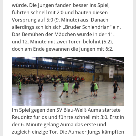
würde. Die Jungen fanden besser ins Spiel,
führten schnell mit 2:0 und bauten diesen
Vorsprung auf 5:0 (9. Minute) aus. Danach
allerdings schlich sich „Bruder Schlendrian“ ein.
Das Bemühen der Mädchen wurde in der 11.
und 12. Minute mit zwei Toren belohnt (5:2),
doch am Ende gewannen die Jungen mit 6:2.
Im Spiel gegen den SV Blau-Weiß Auma startete
Reudnitz furios und führte schnell mit 3:0. Erst in
der 6. Minute gelang Auma das erste und
zugleich einzige Tor. Die Aumaer Jungs kämpften