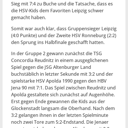
Sieg mit 7:4 zu Buche und die Tatsache, dass es
die HSV-Kids dem Favoriten Leipzig schwer
gemacht haben.
Somit war auch klar, dass Gruppensieger Leipzig
(4:0 Punkte) und der Zweite HSV Ronneburg (2:2)
den Sprung ins Halbfinale geschafft hatten.
In der Gruppe 2 gewann zunächst die TSG
Concordia Reudnitz in einem ausgeglichenen
Spiel gegen die JSG Altenburger Land
buchstäblich in letzter Sekunde mit 3:2 und der
spielstarke HSV Apolda 1990 gegen den HBV
Jena 90 mit 7:1. Das Spiel zwischen Reudnitz und
Apolda gestaltete sich zunächst auf Augenhöhe.
Erst gegen Ende gewannen die Kids aus der
Glockenstadt langsam die Oberhand. Nach dem
3:2 gelangen ihnen in der letzten Spielminute
noch zwei Tore zum 5:2-Endstand. Die Jenaer