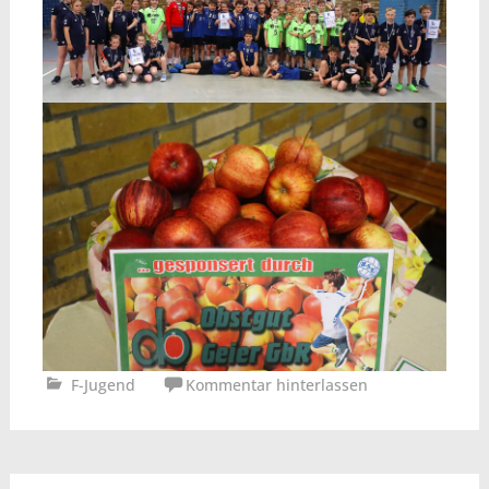
F-Jugend
Kommentar hinterlassen