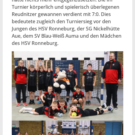
Turnier körperlich und spielerisch überlegenen
Reudnitzer gewannen verdient mit 7:0. Dies
bedeutete zugleich den Turniersieg vor den
Jungen des HSV Ronneburg, der SG Nickelhütte
Aue, dem SV Blau-Weiß Auma und den Mädchen
des HSV Ronneburg.