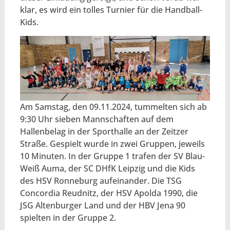
klar, es wird ein tolles Turnier für die Handball-
Kids.
Am Samstag, den 09.11.2024, tummelten sich ab
9:30 Uhr sieben Mannschaften auf dem
Hallenbelag in der Sporthalle an der Zeitzer
Straße. Gespielt wurde in zwei Gruppen, jeweils
10 Minuten. In der Gruppe 1 trafen der SV Blau-
Weiß Auma, der SC DHfK Leipzig und die Kids
des HSV Ronneburg aufeinander. Die TSG
Concordia Reudnitz, der HSV Apolda 1990, die
JSG Altenburger Land und der HBV Jena 90
spielten in der Gruppe 2.