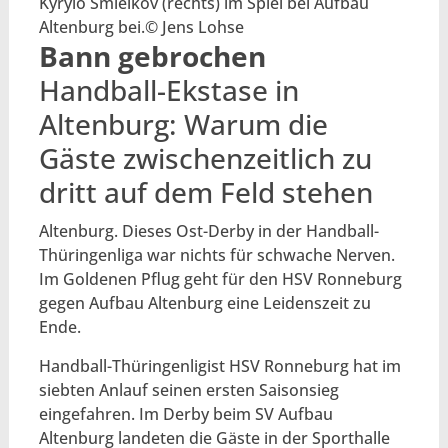
Kyrylo Smielkov (rechts) im Spiel bei Aufbau
Altenburg bei.© Jens Lohse
Bann gebrochen
Handball-Ekstase in
Altenburg: Warum die
Gäste zwischenzeitlich zu
dritt auf dem Feld stehen
Altenburg. Dieses Ost-Derby in der Handball-
Thüringenliga war nichts für schwache Nerven.
Im Goldenen Pflug geht für den HSV Ronneburg
gegen Aufbau Altenburg eine Leidenszeit zu
Ende.
Handball-Thüringenligist HSV Ronneburg hat im
siebten Anlauf seinen ersten Saisonsieg
eingefahren. Im Derby beim SV Aufbau
Altenburg landeten die Gäste in der Sporthalle