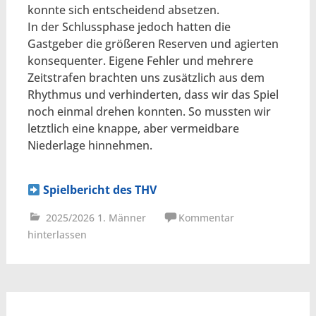
konnte sich entscheidend absetzen.
In der Schlussphase jedoch hatten die
Gastgeber die größeren Reserven und agierten
konsequenter. Eigene Fehler und mehrere
Zeitstrafen brachten uns zusätzlich aus dem
Rhythmus und verhinderten, dass wir das Spiel
noch einmal drehen konnten. So mussten wir
letztlich eine knappe, aber vermeidbare
Niederlage hinnehmen.
Spielbericht des THV
2025/2026 1. Männer
Kommentar
hinterlassen