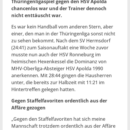
Thüringenligaspiel gegen den HSV Apolda
chancenlos war und der Trainer dennoch
nicht enttäuscht war.
Es war kein Handball vom anderen Stern, aber
einer, den man in der Thüringenliga sonst nicht
zu sehen bekommt. Nach dem SV Hermsdorf
(24:41) zum Saisonauftakt eine Woche zuvor
musste nun auch der HSV Ronneburg im
heimischen Hexenkessel die Dominanz von
MHV-Oberliga-Absteiger HSV Apolda 1990
anerkennen. Mit 28:44 gingen die Hausherren
unter, die bereits zur Halbzeit mit 11:21 im
Hintertreffen gelegen hatten.
Gegen Staffelfavoriten ordentlich aus der
Affäre gezogen
„Gegen den Staffelfavoriten hat sich meine
Mannschaft trotzdem ordentlich aus der Affäre