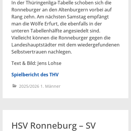
In der Thüringenliga-Tabelle schoben sich die
Ronneburger an den Altenburgern vorbei auf
Rang zehn. Am nächsten Samstag empfängt
man die Wölfe Erfurt, die ebenfalls in der
unteren Tabellenhälfte angesiedelt sind.
Vielleicht können die Ronneburger gegen die
Landeshauptstädter mit dem wiedergefundenen
Selbstvertrauen nachlegen.
Text & Bild: Jens Lohse
Spielbericht des THV
2025/2026 1. Männer
HSV Ronneburg – SV