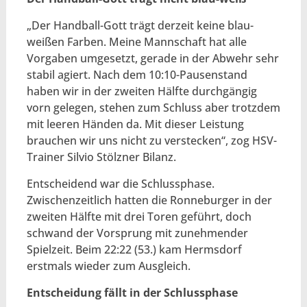
„Der Handball-Gott trägt derzeit keine blau-
weißen Farben. Meine Mannschaft hat alle
Vorgaben umgesetzt, gerade in der Abwehr sehr
stabil agiert. Nach dem 10:10-Pausenstand
haben wir in der zweiten Hälfte durchgängig
vorn gelegen, stehen zum Schluss aber trotzdem
mit leeren Händen da. Mit dieser Leistung
brauchen wir uns nicht zu verstecken“, zog HSV-
Trainer Silvio Stölzner Bilanz.
Entscheidend war die Schlussphase.
Zwischenzeitlich hatten die Ronneburger in der
zweiten Hälfte mit drei Toren geführt, doch
schwand der Vorsprung mit zunehmender
Spielzeit. Beim 22:22 (53.) kam Hermsdorf
erstmals wieder zum Ausgleich.
Entscheidung fällt in der Schlussphase