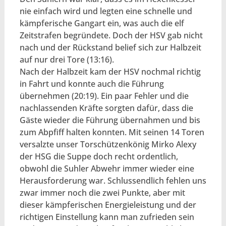
nie einfach wird und legten eine schnelle und
kämpferische Gangart ein, was auch die elf
Zeitstrafen begründete. Doch der HSV gab nicht
nach und der Rückstand belief sich zur Halbzeit
auf nur drei Tore (13:16).
Nach der Halbzeit kam der HSV nochmal richtig
in Fahrt und konnte auch die Führung
übernehmen (20:19). Ein paar Fehler und die
nachlassenden Kräfte sorgten dafür, dass die
Gäste wieder die Führung übernahmen und bis
zum Abpfiff halten konnten. Mit seinen 14 Toren
versalzte unser Torschützenkönig Mirko Alexy
der HSG die Suppe doch recht ordentlich,
obwohl die Suhler Abwehr immer wieder eine
Herausforderung war. Schlussendlich fehlen uns
zwar immer noch die zwei Punkte, aber mit
dieser kämpferischen Energieleistung und der
richtigen Einstellung kann man zufrieden sein