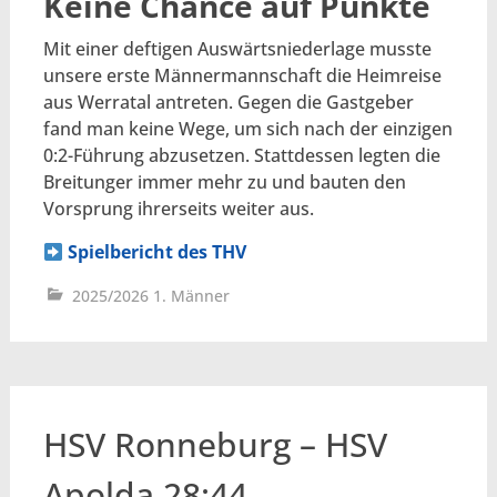
Keine Chance auf Punkte
Mit einer deftigen Auswärtsniederlage musste
unsere erste Männermannschaft die Heimreise
aus Werratal antreten. Gegen die Gastgeber
fand man keine Wege, um sich nach der einzigen
0:2-Führung abzusetzen. Stattdessen legten die
Breitunger immer mehr zu und bauten den
Vorsprung ihrerseits weiter aus.
Spielbericht des THV
2025/2026 1. Männer
HSV Ronneburg – HSV
Apolda 28:44