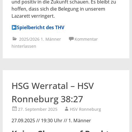
und positiv in die Zukunft schauen. Es bleibt zu
hoffen, dass sich die Belegung in unserem
Lazarett verringert.
Spielbericht des THV
2025/2026 1. Männer
Kommentar
hinterlassen
HSG Werratal – HSV
Ronneburg 38:27
27. September 2025
HSV Ronneburg
27.09.2025 // 19:30 Uhr // 1. Männer