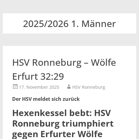
2025/2026 1. Männer
HSV Ronneburg – Wölfe
Erfurt 32:29
17. November 2025
HSV Ronneburg
Der HSV meldet sich zurück
Hexenkessel bebt: HSV
Ronneburg triumphiert
gegen Erfurter Wölfe