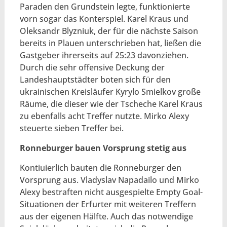
Paraden den Grundstein legte, funktionierte
vorn sogar das Konterspiel. Karel Kraus und
Oleksandr Blyzniuk, der für die nächste Saison
bereits in Plauen unterschrieben hat, ließen die
Gastgeber ihrerseits auf 25:23 davonziehen.
Durch die sehr offensive Deckung der
Landeshauptstädter boten sich für den
ukrainischen Kreisläufer Kyrylo Smielkov große
Räume, die dieser wie der Tscheche Karel Kraus
zu ebenfalls acht Treffer nutzte. Mirko Alexy
steuerte sieben Treffer bei.
Ronneburger bauen Vorsprung stetig aus
Kontiuierlich bauten die Ronneburger den
Vorsprung aus. Vladyslav Napadailo und Mirko
Alexy bestraften nicht ausgespielte Empty Goal-
Situationen der Erfurter mit weiteren Treffern
aus der eigenen Hälfte. Auch das notwendige