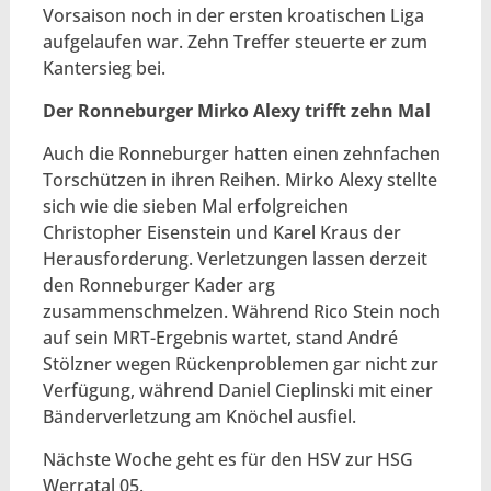
Vorsaison noch in der ersten kroatischen Liga
aufgelaufen war. Zehn Treffer steuerte er zum
Kantersieg bei.
Der Ronneburger Mirko Alexy trifft zehn Mal
Auch die Ronneburger hatten einen zehnfachen
Torschützen in ihren Reihen. Mirko Alexy stellte
sich wie die sieben Mal erfolgreichen
Christopher Eisenstein und Karel Kraus der
Herausforderung. Verletzungen lassen derzeit
den Ronneburger Kader arg
zusammenschmelzen. Während Rico Stein noch
auf sein MRT-Ergebnis wartet, stand André
Stölzner wegen Rückenproblemen gar nicht zur
Verfügung, während Daniel Cieplinski mit einer
Bänderverletzung am Knöchel ausfiel.
Nächste Woche geht es für den HSV zur HSG
Werratal 05.