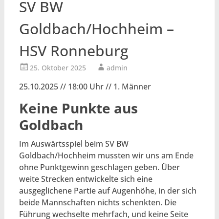
SV BW
Goldbach/Hochheim –
HSV Ronneburg
25. Oktober 2025
admin
25.10.2025 // 18:00 Uhr // 1. Männer
Keine Punkte aus
Goldbach
Im Auswärtsspiel beim SV BW
Goldbach/Hochheim mussten wir uns am Ende
ohne Punktgewinn geschlagen geben. Über
weite Strecken entwickelte sich eine
ausgeglichene Partie auf Augenhöhe, in der sich
beide Mannschaften nichts schenkten. Die
Führung wechselte mehrfach, und keine Seite