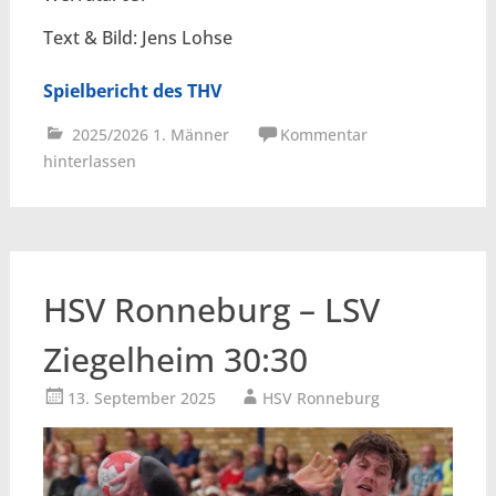
Text & Bild: Jens Lohse
Spielbericht des THV
2025/2026 1. Männer
Kommentar
hinterlassen
HSV Ronneburg – LSV
Ziegelheim 30:30
13. September 2025
HSV Ronneburg