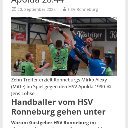
20. September 2025
HSV Ronneburg
Zehn Treffer erzielt Ronneburgs Mirko Alexy
(Mitte) im Spiel gegen den HSV Apolda 1990. ©
Jens Lohse
Handballer vom HSV
Ronneburg gehen unter
Warum Gastgeber HSV Ronneburg im