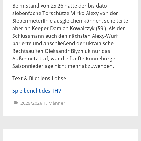
Beim Stand von 25:26 hätte der bis dato
siebenfache Torschütze Mirko Alexy von der
Siebenmeterlinie ausgleichen können, scheiterte
aber an Keeper Damian Kowalczyk (59.). Als der
Schlussmann auch den nächsten Alexy-Wurf
parierte und anschließend der ukrainische
Rechtsaußen Oleksandr Blyzniuk nur das
Außennetz traf, war die fünfte Ronneburger
Saisonniederlage nicht mehr abzuwenden.
Text & Bild: Jens Lohse
Spielbericht des THV
2025/2026 1. Männer