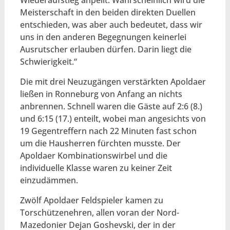
Meisterschaft in den beiden direkten Duellen
entschieden, was aber auch bedeutet, dass wir
uns in den anderen Begegnungen keinerlei
Ausrutscher erlauben dürfen. Darin liegt die
Schwierigkeit.“
Die mit drei Neuzugängen verstärkten Apoldaer
ließen in Ronneburg von Anfang an nichts
anbrennen. Schnell waren die Gäste auf 2:6 (8.)
und 6:15 (17.) enteilt, wobei man angesichts von
19 Gegentreffern nach 22 Minuten fast schon
um die Hausherren fürchten musste. Der
Apoldaer Kombinationswirbel und die
individuelle Klasse waren zu keiner Zeit
einzudämmen.
Zwölf Apoldaer Feldspieler kamen zu
Torschützenehren, allen voran der Nord-
Mazedonier Dejan Goshevski, der in der