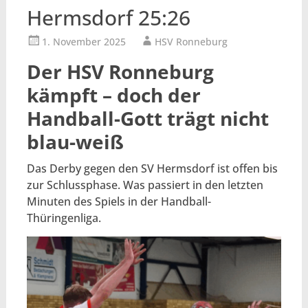
Hermsdorf 25:26
1. November 2025
HSV Ronneburg
Der HSV Ronneburg
kämpft – doch der
Handball-Gott trägt nicht
blau-weiß
Das Derby gegen den SV Hermsdorf ist offen bis
zur Schlussphase. Was passiert in den letzten
Minuten des Spiels in der Handball-
Thüringenliga.