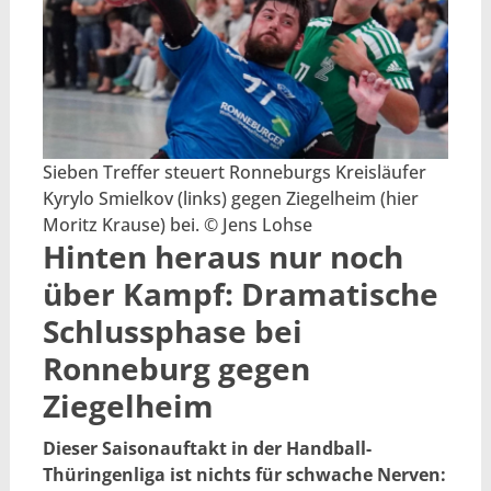
Sieben Treffer steuert Ronneburgs Kreisläufer
Kyrylo Smielkov (links) gegen Ziegelheim (hier
Moritz Krause) bei. © Jens Lohse
Hinten heraus nur noch
über Kampf: Dramatische
Schlussphase bei
Ronneburg gegen
Ziegelheim
Dieser Saisonauftakt in der Handball-
Thüringenliga ist nichts für schwache Nerven: