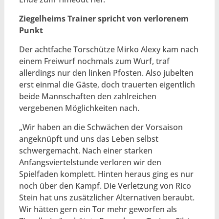
Ziegelheims Trainer spricht von verlorenem
Punkt
Der achtfache Torschütze Mirko Alexy kam nach
einem Freiwurf nochmals zum Wurf, traf
allerdings nur den linken Pfosten. Also jubelten
erst einmal die Gäste, doch trauerten eigentlich
beide Mannschaften den zahlreichen
vergebenen Möglichkeiten nach.
„Wir haben an die Schwächen der Vorsaison
angeknüpft und uns das Leben selbst
schwergemacht. Nach einer starken
Anfangsviertelstunde verloren wir den
Spielfaden komplett. Hinten heraus ging es nur
noch über den Kampf. Die Verletzung von Rico
Stein hat uns zusätzlicher Alternativen beraubt.
Wir hätten gern ein Tor mehr geworfen als