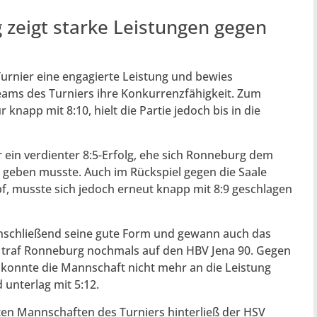
zeigt starke Leistungen gegen
urnier eine engagierte Leistung und bewies
ams des Turniers ihre Konkurrenzfähigkeit. Zum
knapp mit 8:10, hielt die Partie jedoch bis in die
ein verdienter 8:5-Erfolg, ehe sich Ronneburg dem
 geben musste. Auch im Rückspiel gegen die Saale
, musste sich jedoch erneut knapp mit 8:9 geschlagen
nschließend seine gute Form und gewann auch das
s traf Ronneburg nochmals auf den HBV Jena 90. Gegen
 konnte die Mannschaft nicht mehr an die Leistung
unterlag mit 5:12.
ten Mannschaften des Turniers hinterließ der HSV