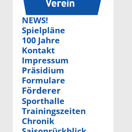
NEWS!
Spielpläne
100 Jahre
Kontakt
Impressum
Präsidium
Formulare
Förderer
Sporthalle
Trainingszeiten
Chronik
Saisonrückblick