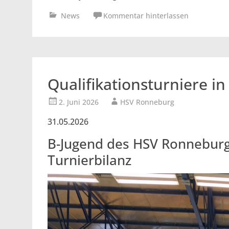
News
Kommentar hinterlassen
Qualifikationsturniere i
2. Juni 2026
HSV Ronneburg
31.05.2026
B-Jugend des HSV Ronneburg
Turnierbilanz