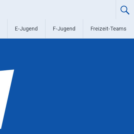
E-Jugend
F-Jugend
Freizeit-Teams