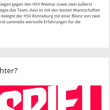
 Siegen gegen den HSV Weimar sowie zwei äußerst
eigte das Team, dass es mit den besten Mannschaften
 belegte der HSV Ronneburg mit einer Bilanz von zwei
 und sammelte wertvolle Erfahrungen für die
hter?