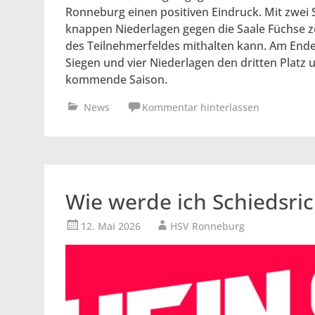
Ronneburg einen positiven Eindruck. Mit zwei
knappen Niederlagen gegen die Saale Füchse z
des Teilnehmerfeldes mithalten kann. Am Ende
Siegen und vier Niederlagen den dritten Platz
kommende Saison.
News
Kommentar hinterlassen
Wie werde ich Schiedsric
12. Mai 2026
HSV Ronneburg