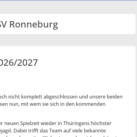
V Ronneburg
2026/2027
noch nicht komplett abgeschlossen und unsere beiden
en nun, mit wem sie sich in den kommenden
r neuen Spielzeit wieder in Thüringens höchster
jagd. Dabei trifft das Team auf viele bekannte