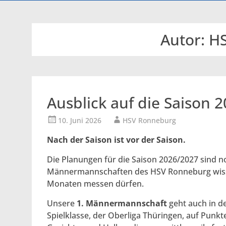
Autor:
HS
Ausblick auf die Saison 
10. Juni 2026
HSV Ronneburg
Nach der Saison ist vor der Saison.
Die Planungen für die Saison 2026/2027 sind 
Männermannschaften des HSV Ronneburg wiss
Monaten messen dürfen.
Unsere
1. Männermannschaft
geht auch in de
Spielklasse, der Oberliga Thüringen, auf Punkte