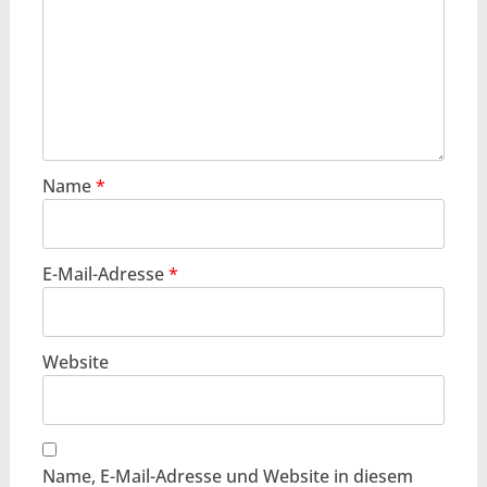
Name
*
E-Mail-Adresse
*
Website
Name, E-Mail-Adresse und Website in diesem