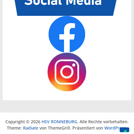
Copyright © 2026
HSV RONNEBURG
. Alle Rechte vorbehalten.
Theme:
Radiate
von ThemeGrill. Präsentiert von
WordPress
.