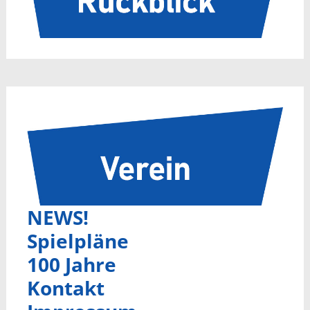
NEWS!
Spielpläne
100 Jahre
Kontakt