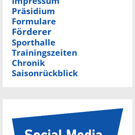
Impressum
Präsidium
Formulare
Förderer
Sporthalle
Trainingszeiten
Chronik
Saisonrückblick