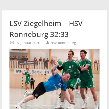
LSV Ziegelheim – HSV
Ronneburg 32:33
18. Januar 2026
HSV Ronneburg