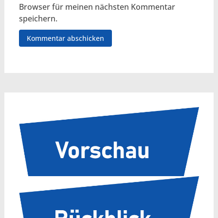
Browser für meinen nächsten Kommentar
speichern.