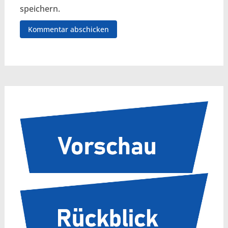
speichern.