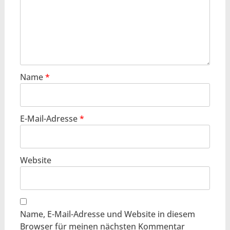
Name
*
E-Mail-Adresse
*
Website
Name, E-Mail-Adresse und Website in diesem
Browser für meinen nächsten Kommentar