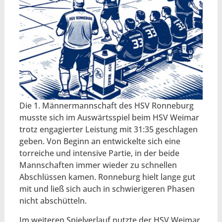
Die 1. Männermannschaft des HSV Ronneburg
musste sich im Auswärtsspiel beim HSV Weimar
trotz engagierter Leistung mit 31:35 geschlagen
geben. Von Beginn an entwickelte sich eine
torreiche und intensive Partie, in der beide
Mannschaften immer wieder zu schnellen
Abschlüssen kamen. Ronneburg hielt lange gut
mit und ließ sich auch in schwierigeren Phasen
nicht abschütteln.
Im weiteren Spielverlauf nutzte der HSV Weimar