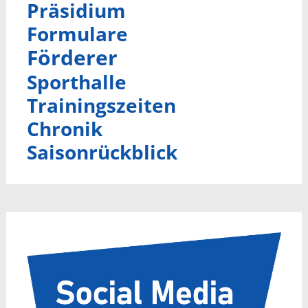
Präsidium
Formulare
Förderer
Sporthalle
Trainingszeiten
Chronik
Saisonrückblick