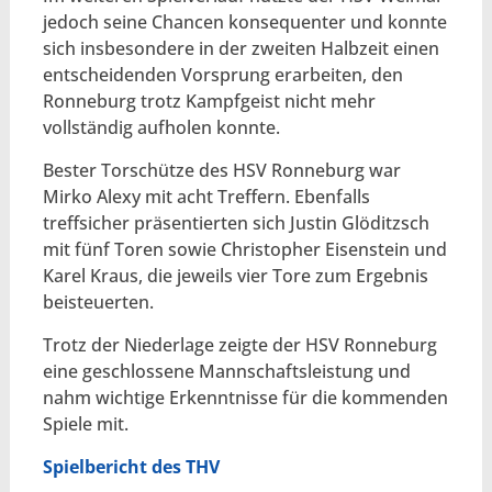
jedoch seine Chancen konsequenter und konnte
sich insbesondere in der zweiten Halbzeit einen
entscheidenden Vorsprung erarbeiten, den
Ronneburg trotz Kampfgeist nicht mehr
vollständig aufholen konnte.
Bester Torschütze des HSV Ronneburg war
Mirko Alexy mit acht Treffern. Ebenfalls
treffsicher präsentierten sich Justin Glöditzsch
mit fünf Toren sowie Christopher Eisenstein und
Karel Kraus, die jeweils vier Tore zum Ergebnis
beisteuerten.
Trotz der Niederlage zeigte der HSV Ronneburg
eine geschlossene Mannschaftsleistung und
nahm wichtige Erkenntnisse für die kommenden
Spiele mit.
Spielbericht des THV