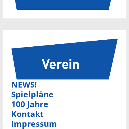
NEWS!
Spielpläne
100 Jahre
Kontakt
Impressum