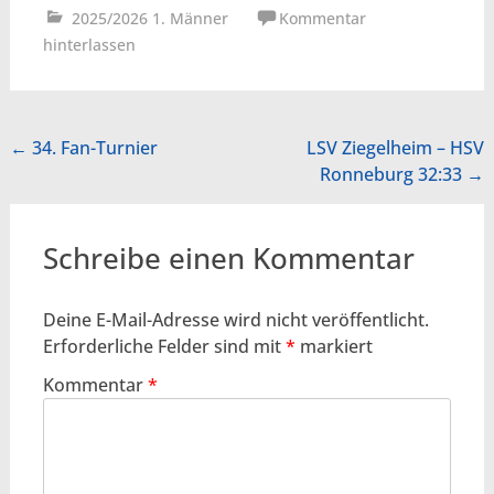
2025/2026 1. Männer
Kommentar
hinterlassen
Beitragsnavigation
←
34. Fan-Turnier
LSV Ziegelheim – HSV
Ronneburg 32:33
→
Schreibe einen Kommentar
Deine E-Mail-Adresse wird nicht veröffentlicht.
Erforderliche Felder sind mit
*
markiert
Kommentar
*