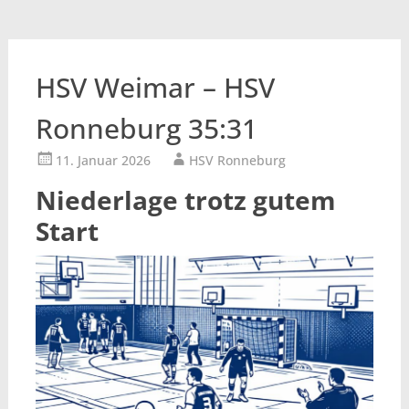
HSV Weimar – HSV
Ronneburg 35:31
11. Januar 2026
HSV Ronneburg
Niederlage trotz gutem
Start