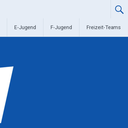
E-Jugend
F-Jugend
Freizeit-Teams