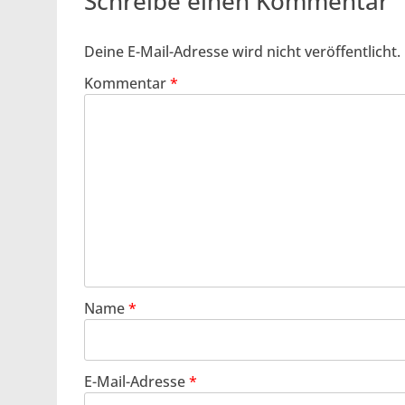
Schreibe einen Kommentar
Deine E-Mail-Adresse wird nicht veröffentlicht.
Kommentar
*
Name
*
E-Mail-Adresse
*