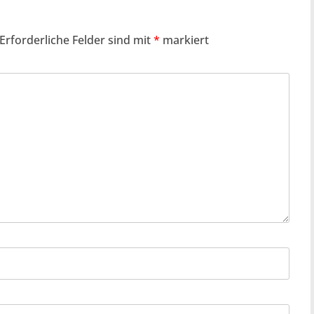
Erforderliche Felder sind mit
*
markiert