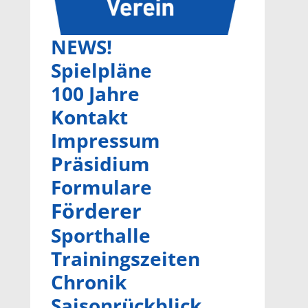
NEWS!
Spielpläne
100 Jahre
Kontakt
Impressum
Präsidium
Formulare
Förderer
Sporthalle
Trainingszeiten
Chronik
Saisonrückblick