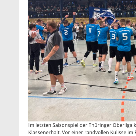
Im letzten Saisonspiel der Thüringer Oberlig
Klassenerhalt. Vor einer randvollen Kulisse 