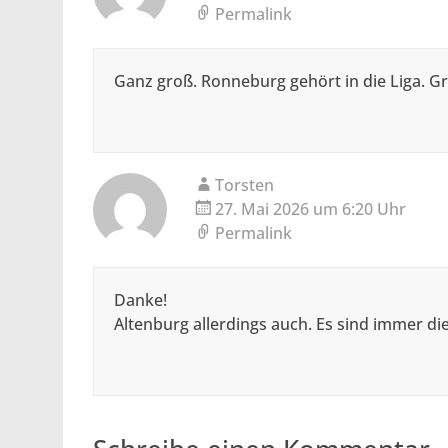
Permalink
Ganz groß. Ronneburg gehört in die Liga. G
Torsten
27. Mai 2026 um 6:20 Uhr
Permalink
Danke!
Altenburg allerdings auch. Es sind immer die