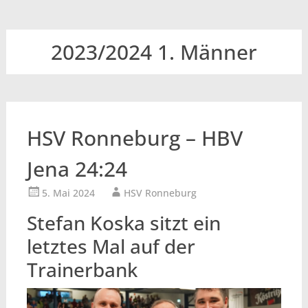
2023/2024 1. Männer
HSV Ronneburg – HBV
Jena 24:24
5. Mai 2024
HSV Ronneburg
Stefan Koska sitzt ein
letztes Mal auf der
Trainerbank