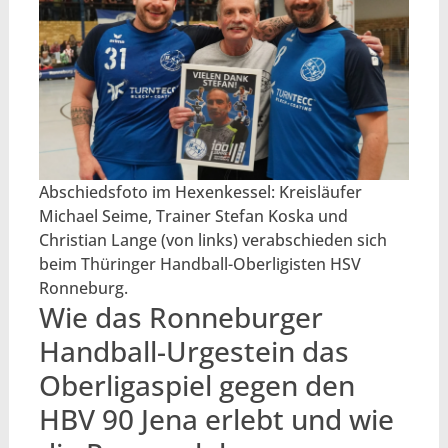
Abschiedsfoto im Hexenkessel: Kreisläufer
Michael Seime, Trainer Stefan Koska und
Christian Lange (von links) verabschieden sich
beim Thüringer Handball-Oberligisten HSV
Ronneburg.
Wie das Ronneburger
Handball-Urgestein das
Oberligaspiel gegen den
HBV 90 Jena erlebt und wie