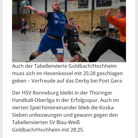
Auch der Tabellenvierte Goldbach/Hochheim
muss sich im Hexenkessel mit 25:28 geschlagen
geben – Vorfreude auf das Derby bei Post Gera
Der HSV Ronneburg bleibt in der Thüringer
Handball-Oberliga in der Erfolgsspur. Auch im
vierten Spiel hintereinander blieb die Koska-
Sieben unbezwungen und gewann gegen den
Tabellenvierten SV Blau-Weiß
Goldbach/Hochheim mit 28:25.