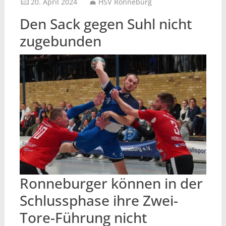
20. April 2024
HSV Ronneburg
Den Sack gegen Suhl nicht
zugebunden
Ronneburger können in der
Schlussphase ihre Zwei-
Tore-Führung nicht