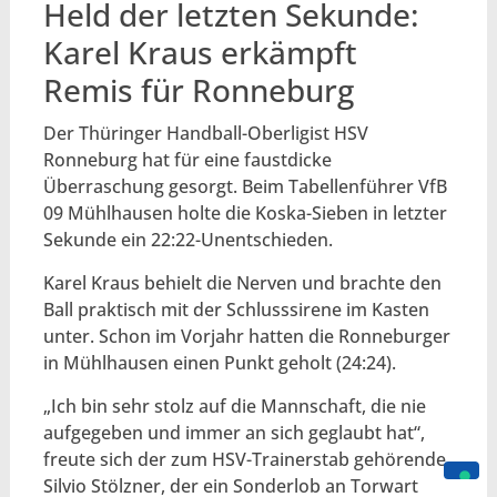
Held der letzten Sekunde:
Karel Kraus erkämpft
Remis für Ronneburg
Der Thüringer Handball-Oberligist HSV
Ronneburg hat für eine faustdicke
Überraschung gesorgt. Beim Tabellenführer VfB
09 Mühlhausen holte die Koska-Sieben in letzter
Sekunde ein 22:22-Unentschieden.
Karel Kraus behielt die Nerven und brachte den
Ball praktisch mit der Schlusssirene im Kasten
unter. Schon im Vorjahr hatten die Ronneburger
in Mühlhausen einen Punkt geholt (24:24).
„Ich bin sehr stolz auf die Mannschaft, die nie
aufgegeben und immer an sich geglaubt hat“,
freute sich der zum HSV-Trainerstab gehörende
Silvio Stölzner, der ein Sonderlob an Torwart