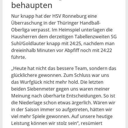
behaupten
Nur knapp hat der HSV Ronneburg eine
Überraschung in der Thüringer Handball-
Oberliga verpasst. Im Heimspiel unterlagen die
Hausherren dem derzeitigen Tabellenzweiten SG
Suhl/Goldlauter knapp mit 24:25, nachdem man
dreieinhalb Minuten vor Abpfiff noch mit 24:22
führte.
„Heute hat nicht das bessere Team, sondern das
glücklichere gewonnen. Zum Schluss war uns
das Wurfglück nicht mehr hold. Die letzten
beiden Siebenmeter gegen uns waren meiner
Meinung nach überharte Entscheidungen. So ist
die Niederlage schon etwas ärgerlich. Wären wir
in der Saison immer so aufgetreten, hätten wir
viel mehr Spiele gewonnen. Auf unsere heutige
Leistung können wir stolz sein“, resümiert