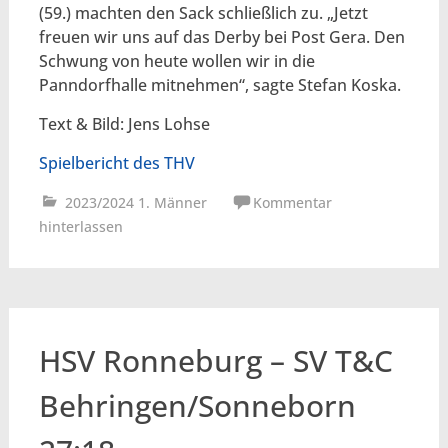
(59.) machten den Sack schließlich zu. „Jetzt
freuen wir uns auf das Derby bei Post Gera. Den
Schwung von heute wollen wir in die
Panndorfhalle mitnehmen“, sagte Stefan Koska.
Text & Bild: Jens Lohse
Spielbericht des THV
2023/2024 1. Männer
Kommentar
hinterlassen
HSV Ronneburg – SV T&C
Behringen/Sonneborn