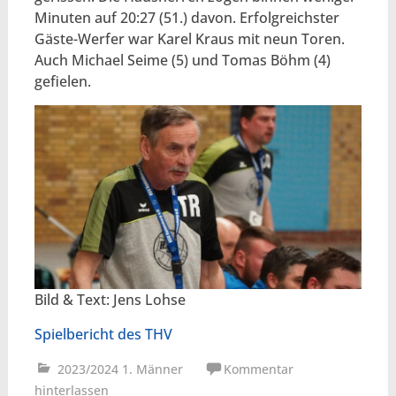
Minuten auf 20:27 (51.) davon. Erfolgreichster
Gäste-Werfer war Karel Kraus mit neun Toren.
Auch Michael Seime (5) und Tomas Böhm (4)
gefielen.
Bild & Text: Jens Lohse
Spielbericht des THV
2023/2024 1. Männer
Kommentar
hinterlassen