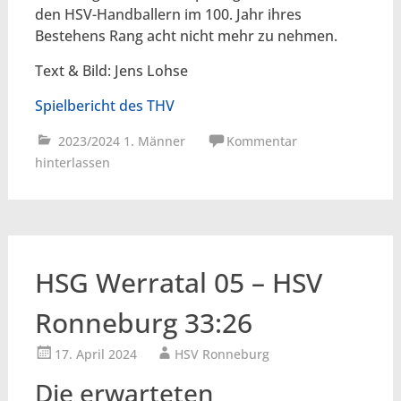
den HSV-Handballern im 100. Jahr ihres
Bestehens Rang acht nicht mehr zu nehmen.
Text & Bild: Jens Lohse
Spielbericht des THV
2023/2024 1. Männer
Kommentar
hinterlassen
HSG Werratal 05 – HSV
Ronneburg 33:26
17. April 2024
HSV Ronneburg
Die erwarteten