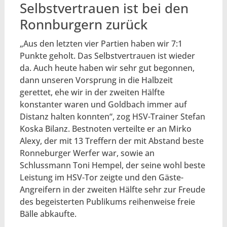
Selbstvertrauen ist bei den
Ronnburgern zurück
„Aus den letzten vier Partien haben wir 7:1
Punkte geholt. Das Selbstvertrauen ist wieder
da. Auch heute haben wir sehr gut begonnen,
dann unseren Vorsprung in die Halbzeit
gerettet, ehe wir in der zweiten Hälfte
konstanter waren und Goldbach immer auf
Distanz halten konnten“, zog HSV-Trainer Stefan
Koska Bilanz. Bestnoten verteilte er an Mirko
Alexy, der mit 13 Treffern der mit Abstand beste
Ronneburger Werfer war, sowie an
Schlussmann Toni Hempel, der seine wohl beste
Leistung im HSV-Tor zeigte und den Gäste-
Angreifern in der zweiten Hälfte sehr zur Freude
des begeisterten Publikums reihenweise freie
Bälle abkaufte.