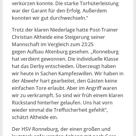
verkürzen konnte. Die starke Torhüterleistung
war der Garant für den Erfolg. Außerdem
konnten wir gut durchwechseln.“
Trotz der klaren Niederlage hatte Post-Trainer
Christian Altheide eine Steigerung seiner
Mannschaft im Vergleich zum 23:25
gegen Aufbau Altenburg gesehen. „Ronneburg
hat verdient gewonnen. Die individuelle Klasse
hat das Derby entschieden. Überzeugt haben
wir heute in Sachen Kampfeswillen. Wir haben in
der Abwehr hart gearbeitet, den Gästen keine
einfachen Tore erlaubt. Aber im Angriff waren
wir zu verkrampft. So sind wir früh einem klaren
Rückstand hinterher gelaufen. Uns hat vorn
wieder einmal die Treffsicherheit gefehlt“,
schätzt Altheide ein.
Der HSV Ronneburg, der einen großen und