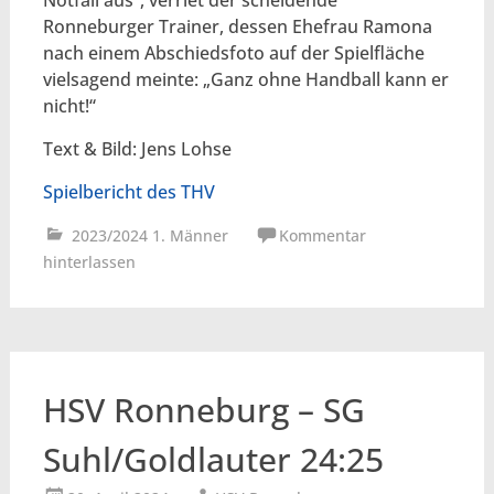
Ronneburger Trainer, dessen Ehefrau Ramona
nach einem Abschiedsfoto auf der Spielfläche
vielsagend meinte: „Ganz ohne Handball kann er
nicht!“
Text & Bild: Jens Lohse
Spielbericht des THV
2023/2024 1. Männer
Kommentar
hinterlassen
HSV Ronneburg – SG
Suhl/Goldlauter 24:25