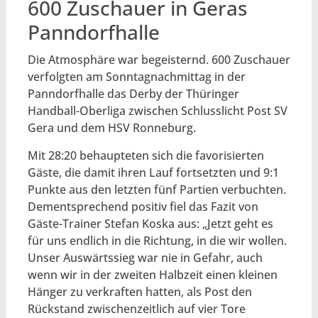
600 Zuschauer in Geras
Panndorfhalle
Die Atmosphäre war begeisternd. 600 Zuschauer
verfolgten am Sonntagnachmittag in der
Panndorfhalle das Derby der Thüringer
Handball-Oberliga zwischen Schlusslicht Post SV
Gera und dem HSV Ronneburg.
Mit 28:20 behaupteten sich die favorisierten
Gäste, die damit ihren Lauf fortsetzten und 9:1
Punkte aus den letzten fünf Partien verbuchten.
Dementsprechend positiv fiel das Fazit von
Gäste-Trainer Stefan Koska aus: „Jetzt geht es
für uns endlich in die Richtung, in die wir wollen.
Unser Auswärtssieg war nie in Gefahr, auch
wenn wir in der zweiten Halbzeit einen kleinen
Hänger zu verkraften hatten, als Post den
Rückstand zwischenzeitlich auf vier Tore