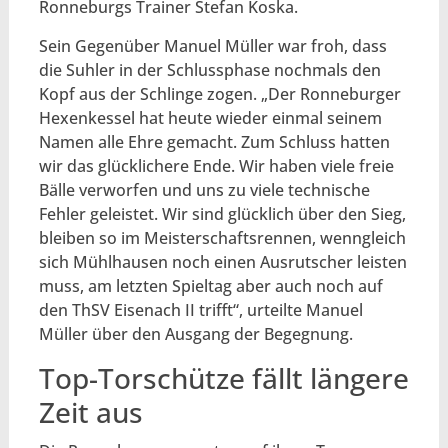
Ronneburgs Trainer Stefan Koska.
Sein Gegenüber Manuel Müller war froh, dass
die Suhler in der Schlussphase nochmals den
Kopf aus der Schlinge zogen. „Der Ronneburger
Hexenkessel hat heute wieder einmal seinem
Namen alle Ehre gemacht. Zum Schluss hatten
wir das glücklichere Ende. Wir haben viele freie
Bälle verworfen und uns zu viele technische
Fehler geleistet. Wir sind glücklich über den Sieg,
bleiben so im Meisterschaftsrennen, wenngleich
sich Mühlhausen noch einen Ausrutscher leisten
muss, am letzten Spieltag aber auch noch auf
den ThSV Eisenach II trifft“, urteilte Manuel
Müller über den Ausgang der Begegnung.
Top-Torschütze fällt längere
Zeit aus