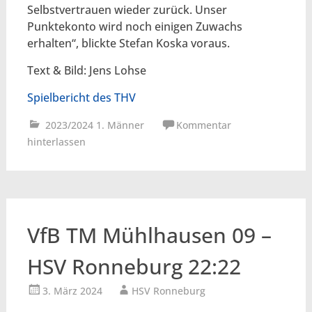
Selbstvertrauen wieder zurück. Unser
Punktekonto wird noch einigen Zuwachs
erhalten“, blickte Stefan Koska voraus.
Text & Bild: Jens Lohse
Spielbericht des THV
2023/2024 1. Männer
Kommentar
hinterlassen
VfB TM Mühlhausen 09 –
HSV Ronneburg 22:22
3. März 2024
HSV Ronneburg