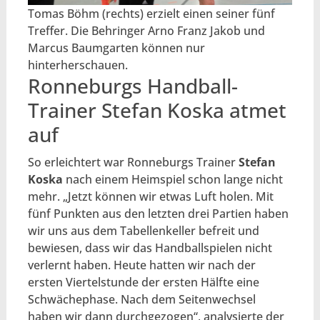
Tomas Böhm (rechts) erzielt einen seiner fünf
Treffer. Die Behringer Arno Franz Jakob und
Marcus Baumgarten können nur
hinterherschauen.
Ronneburgs Handball-
Trainer Stefan Koska atmet
auf
So erleichtert war Ronneburgs Trainer
Stefan
Koska
nach einem Heimspiel schon lange nicht
mehr. „Jetzt können wir etwas Luft holen. Mit
fünf Punkten aus den letzten drei Partien haben
wir uns aus dem Tabellenkeller befreit und
bewiesen, dass wir das Handballspielen nicht
verlernt haben. Heute hatten wir nach der
ersten Viertelstunde der ersten Hälfte eine
Schwächephase. Nach dem Seitenwechsel
haben wir dann durchgezogen“, analysierte der