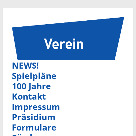
NEWS!
Spielpläne
100 Jahre
Kontakt
Impressum
Präsidium
Formulare