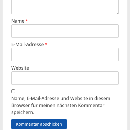
Name
*
E-Mail-Adresse
*
Website
Name, E-Mail-Adresse und Website in diesem
Browser für meinen nächsten Kommentar
speichern.