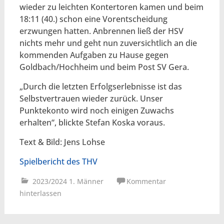
wieder zu leichten Kontertoren kamen und beim
18:11 (40.) schon eine Vorentscheidung
erzwungen hatten. Anbrennen ließ der HSV
nichts mehr und geht nun zuversichtlich an die
kommenden Aufgaben zu Hause gegen
Goldbach/Hochheim und beim Post SV Gera.
„Durch die letzten Erfolgserlebnisse ist das
Selbstvertrauen wieder zurück. Unser
Punktekonto wird noch einigen Zuwachs
erhalten“, blickte Stefan Koska voraus.
Text & Bild: Jens Lohse
Spielbericht des THV
2023/2024 1. Männer
Kommentar
hinterlassen