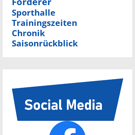
Förderer
Sporthalle
Trainingszeiten
Chronik
Saisonrückblick