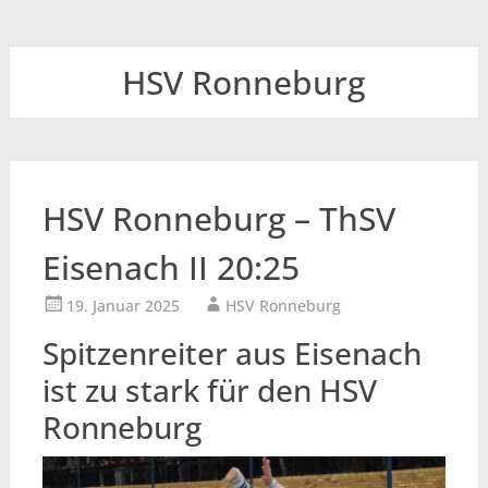
HSV Ronneburg
HSV Ronneburg – ThSV
Eisenach II 20:25
19. Januar 2025
HSV Ronneburg
Spitzenreiter aus Eisenach
ist zu stark für den HSV
Ronneburg