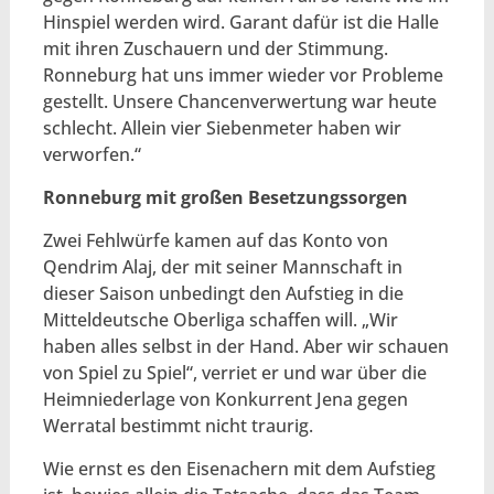
Hinspiel werden wird. Garant dafür ist die Halle
mit ihren Zuschauern und der Stimmung.
Ronneburg hat uns immer wieder vor Probleme
gestellt. Unsere Chancenverwertung war heute
schlecht. Allein vier Siebenmeter haben wir
verworfen.“
Ronneburg mit großen Besetzungssorgen
Zwei Fehlwürfe kamen auf das Konto von
Qendrim Alaj, der mit seiner Mannschaft in
dieser Saison unbedingt den Aufstieg in die
Mitteldeutsche Oberliga schaffen will. „Wir
haben alles selbst in der Hand. Aber wir schauen
von Spiel zu Spiel“, verriet er und war über die
Heimniederlage von Konkurrent Jena gegen
Werratal bestimmt nicht traurig.
Wie ernst es den Eisenachern mit dem Aufstieg