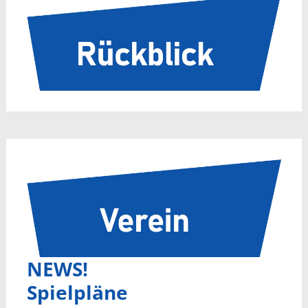
NEWS!
Spielpläne