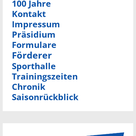
100 Jahre
Kontakt
Impressum
Präsidium
Formulare
Förderer
Sporthalle
Trainingszeiten
Chronik
Saisonrückblick