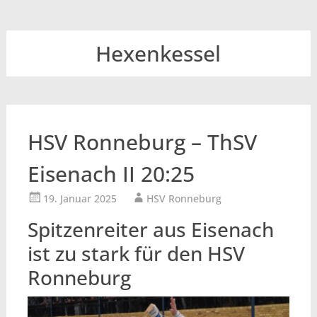
Hexenkessel
HSV Ronneburg – ThSV
Eisenach II 20:25
19. Januar 2025
HSV Ronneburg
Spitzenreiter aus Eisenach
ist zu stark für den HSV
Ronneburg