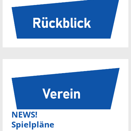
NEWS!
Spielpläne