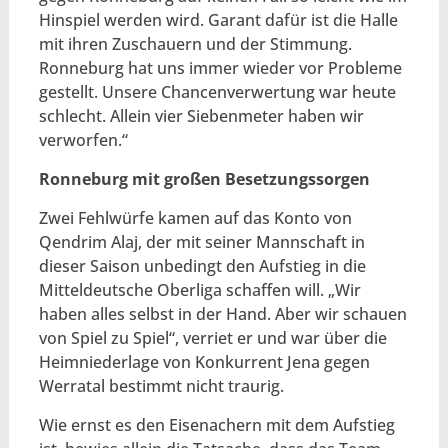
Hinspiel werden wird. Garant dafür ist die Halle
mit ihren Zuschauern und der Stimmung.
Ronneburg hat uns immer wieder vor Probleme
gestellt. Unsere Chancenverwertung war heute
schlecht. Allein vier Siebenmeter haben wir
verworfen.“
Ronneburg mit großen Besetzungssorgen
Zwei Fehlwürfe kamen auf das Konto von
Qendrim Alaj, der mit seiner Mannschaft in
dieser Saison unbedingt den Aufstieg in die
Mitteldeutsche Oberliga schaffen will. „Wir
haben alles selbst in der Hand. Aber wir schauen
von Spiel zu Spiel“, verriet er und war über die
Heimniederlage von Konkurrent Jena gegen
Werratal bestimmt nicht traurig.
Wie ernst es den Eisenachern mit dem Aufstieg