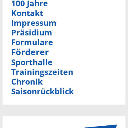
100 Jahre
Kontakt
Impressum
Präsidium
Formulare
Förderer
Sporthalle
Trainingszeiten
Chronik
Saisonrückblick