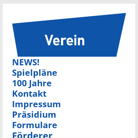
NEWS!
Spielpläne
100 Jahre
Kontakt
Impressum
Präsidium
Formulare
Förderer