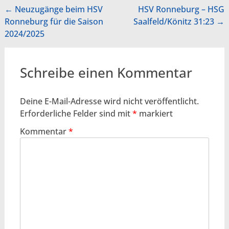
Beitragsnavigation
←
Neuzugänge beim HSV
HSV Ronneburg – HSG
Ronneburg für die Saison
Saalfeld/Könitz 31:23
→
2024/2025
Schreibe einen Kommentar
Deine E-Mail-Adresse wird nicht veröffentlicht.
Erforderliche Felder sind mit
*
markiert
Kommentar
*