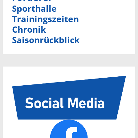
Sporthalle
Trainingszeiten
Chronik
Saisonrückblick