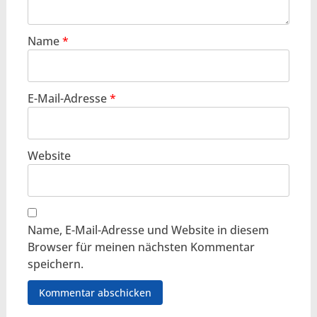
Name
*
E-Mail-Adresse
*
Website
Name, E-Mail-Adresse und Website in diesem
Browser für meinen nächsten Kommentar
speichern.