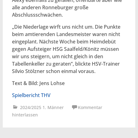
alle anderen Ronneburger große
Abschlussschwächen.
„Die Niederlage wirft uns nicht um. Die Punkte
beim amtierenden Landesmeister waren nicht
eingeplant. Nächste Woche beim Heimdebüt
gegen Aufsteiger HSG Saalfeld/Könitz müssen
wir uns steigern, um nicht gleich in den
Tabellenkeller zu geraten“, blickte HSV-Trainer
Silvio Stölzner schon einmal voraus.
Text & Bild: Jens Lohse
Spielbericht THV
2024/2025 1. Männer
Kommentar
hinterlassen