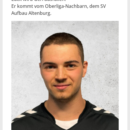
Er kommt vom Oberliga-Nachbarn, dem SV
Aufbau Altenburg.