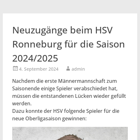
Neuzugänge beim HSV
Ronneburg für die Saison
2024/2025
4. September 2024
admin
Nachdem die erste Männermannschaft zum
Saisonende einige Spieler verabschiedet hat,
müssen die entstandenen Lücken wieder gefüllt
werden.
Dazu konnte der HSV folgende Spieler für die
neue Oberligasaison gewinnen: