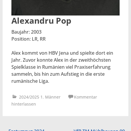
Alexandru Pop
Baujahr: 2003
Position: LR, RR
Alex kommt von HBV Jena und spielte dort ein
Jahr. Zuvor konnte Alex in der zweithöchsten
Spielklasse in Rumänien viel Praxiserfahrung
sammeln, bis hin zum Aufstieg in die erste
rumänische Liga.
2024/2025 1. Männer
Kommentar
hinterlassen