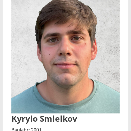
Kyrylo Smielkov
Baujahr: 2001