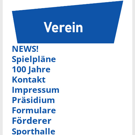
NEWS!
Spielpläne
100 Jahre
Kontakt
Impressum
Präsidium
Formulare
Förderer
Sporthalle