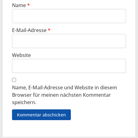
Name
*
E-Mail-Adresse
*
Website
Name, E-Mail-Adresse und Website in diesem
Browser für meinen nächsten Kommentar
speichern.