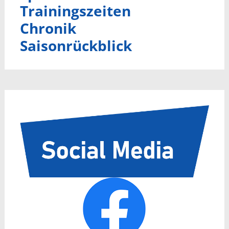
Trainingszeiten
Chronik
Saisonrückblick