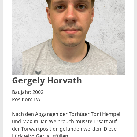
Gergely Horvath
Baujahr: 2002
Position: TW
Nach den Abgängen der Torhüter Toni Hempel
und Maximilian Weihrauch musste Ersatz auf
der Torwartposition gefunden werden. Diese
Lück wird Geri ausfüllen.