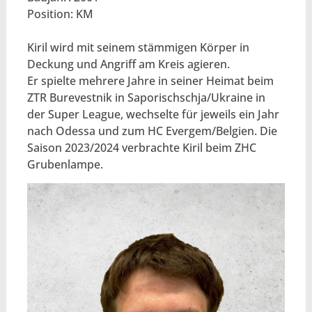
Position: KM
Kiril wird mit seinem stämmigen Körper in
Deckung und Angriff am Kreis agieren.
Er spielte mehrere Jahre in seiner Heimat beim
ZTR Burevestnik in Saporischschja/Ukraine in
der Super League, wechselte für jeweils ein Jahr
nach Odessa und zum HC Evergem/Belgien. Die
Saison 2023/2024 verbrachte Kiril beim ZHC
Grubenlampe.