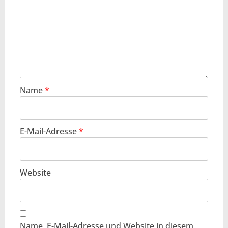
Name
*
E-Mail-Adresse
*
Website
Name, E-Mail-Adresse und Website in diesem