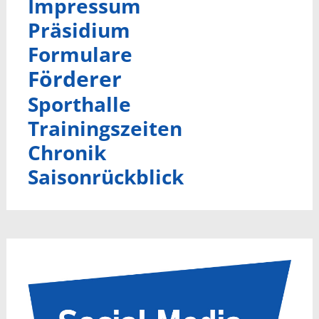
Impressum
Präsidium
Formulare
Förderer
Sporthalle
Trainingszeiten
Chronik
Saisonrückblick