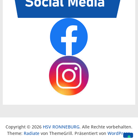
Copyright © 2026
HSV RONNEBURG
. Alle Rechte vorbehalten.
Theme:
Radiate
von ThemeGrill. Präsentiert von
WordPress
.