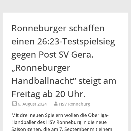
Ronneburger schaffen
einen 26:23-Testspielsieg
gegen Post SV Gera.
„Ronneburger
Handballnacht“ steigt am
Freitag ab 20 Uhr.
6. August 2024
HSV Ronneburg
Mit drei neuen Spielern wollen die Oberliga-
Handballer des HSV Ronneburg in die neue
Saison gehen, die am 7. September mit einem