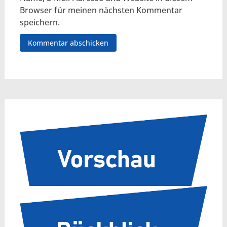
Browser für meinen nächsten Kommentar
speichern.