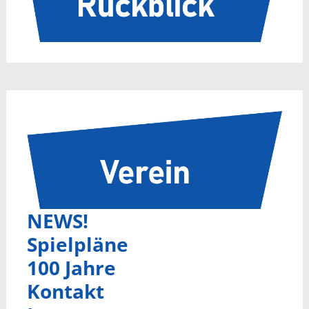
NEWS!
Spielpläne
100 Jahre
Kontakt