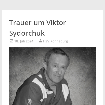
Trauer um Viktor
Sydorchuk
18. Juli 2024
HSV Ronneburg