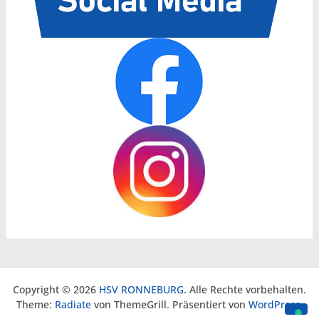
Copyright © 2026
HSV RONNEBURG
. Alle Rechte vorbehalten.
Theme:
Radiate
von ThemeGrill. Präsentiert von
WordPress
.