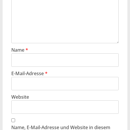
Name
*
E-Mail-Adresse
*
Website
Name, E-Mail-Adresse und Website in diesem