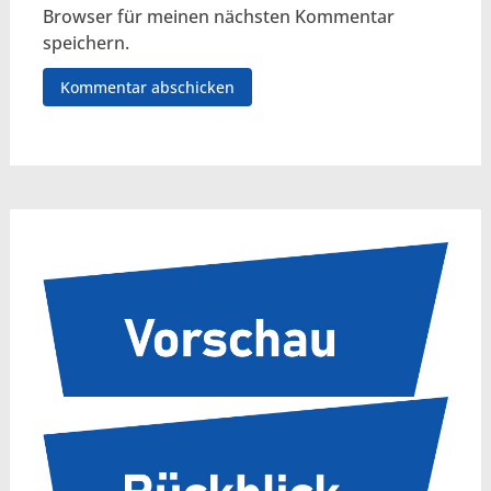
Browser für meinen nächsten Kommentar
speichern.