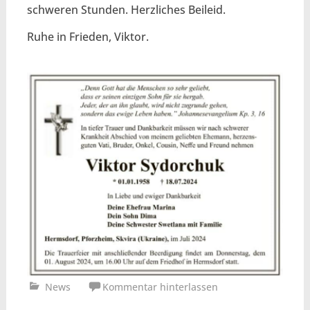
schweren Stunden. Herzliches Beileid.
Ruhe in Frieden, Viktor.
News
Kommentar hinterlassen