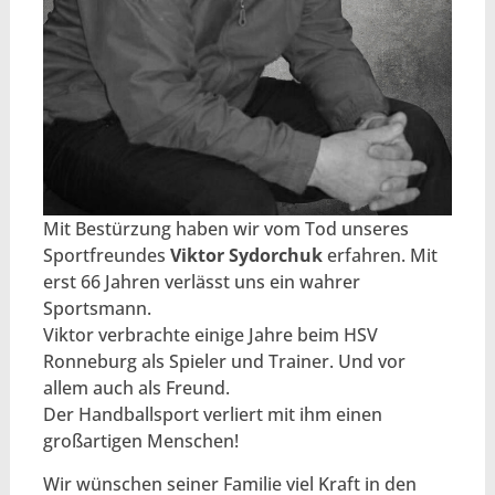
Mit Bestürzung haben wir vom Tod unseres
Sportfreundes
Viktor Sydorchuk
erfahren. Mit
erst 66 Jahren verlässt uns ein wahrer
Sportsmann.
Viktor verbrachte einige Jahre beim HSV
Ronneburg als Spieler und Trainer. Und vor
allem auch als Freund.
Der Handballsport verliert mit ihm einen
großartigen Menschen!
Wir wünschen seiner Familie viel Kraft in den