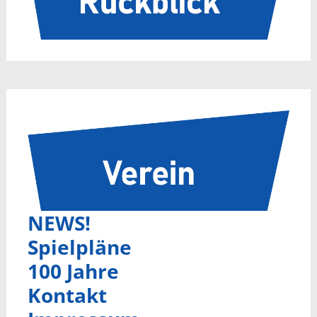
NEWS!
Spielpläne
100 Jahre
Kontakt