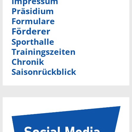
Impressum
Präsidium
Formulare
Förderer
Sporthalle
Trainingszeiten
Chronik
Saisonrückblick