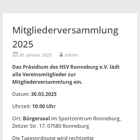
Mitgliederversammlung
2025
30. Januar 2025
admin
Das Präsidium des HSV Ronneburg e.V. lädt
alle Vereinsmitglieder zur
Mitgliederversammlung ein.
Datum:
30.03.2025
Uhrzeit:
10:00 Uhr
Ort:
Bürgersaal
im Sportzentrum Ronneburg,
Zeitzer Str. 17, 07580 Ronneburg
Die Tagesordnung wird rechtzeitig