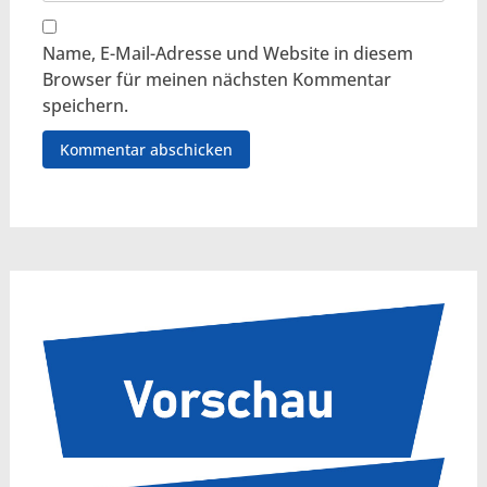
Name, E-Mail-Adresse und Website in diesem
Browser für meinen nächsten Kommentar
speichern.