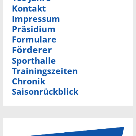
Kontakt
Impressum
Präsidium
Formulare
Förderer
Sporthalle
Trainingszeiten
Chronik
Saisonrückblick