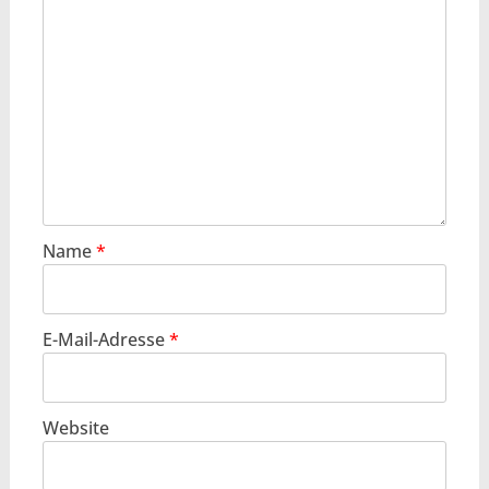
Name
*
E-Mail-Adresse
*
Website