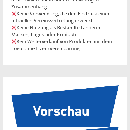
Zusammenhang
Keine Verwendung, die den Eindruck einer
offiziellen Vereinsvertretung erweckt
Keine Nutzung als Bestandteil anderer
Marken, Logos oder Produkte
Kein Weiterverkauf von Produkten mit dem
Logo ohne Lizenzvereinbarung