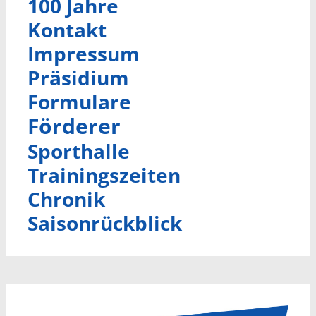
100 Jahre
Kontakt
Impressum
Präsidium
Formulare
Förderer
Sporthalle
Trainingszeiten
Chronik
Saisonrückblick