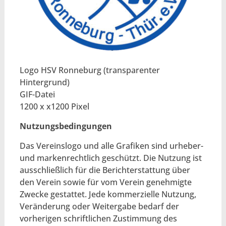
Logo HSV Ronneburg (transparenter
Hintergrund)
GIF-Datei
1200 x x1200 Pixel
Nutzungsbedingungen
Das Vereinslogo und alle Grafiken sind urheber-
und markenrechtlich geschützt. Die Nutzung ist
ausschließlich für die Berichterstattung über
den Verein sowie für vom Verein genehmigte
Zwecke gestattet. Jede kommerzielle Nutzung,
Veränderung oder Weitergabe bedarf der
vorherigen schriftlichen Zustimmung des