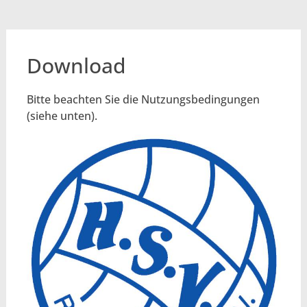
Download
Bitte beachten Sie die Nutzungsbedingungen
(siehe unten).