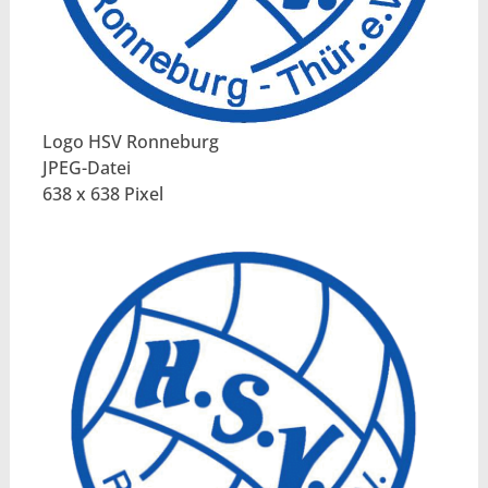
Logo HSV Ronneburg
JPEG-Datei
638 x 638 Pixel