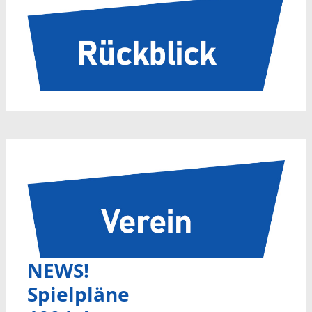
NEWS!
Spielpläne