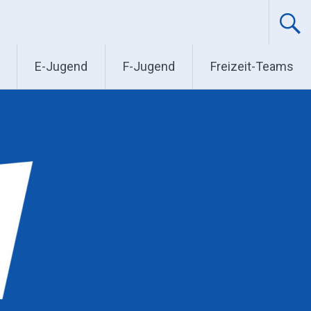
E-Jugend
F-Jugend
Freizeit-Teams