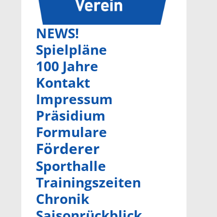
NEWS!
Spielpläne
100 Jahre
Kontakt
Impressum
Präsidium
Formulare
Förderer
Sporthalle
Trainingszeiten
Chronik
Saisonrückblick