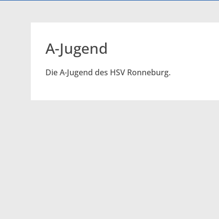
A-Jugend
Die A-Jugend des HSV Ronneburg.